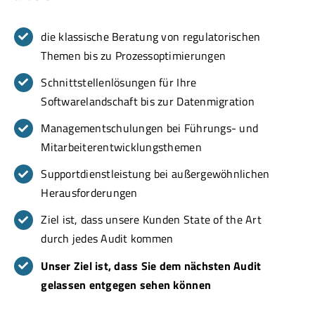
die klassische Beratung von regulatorischen
Themen bis zu Prozessoptimierungen
Schnittstellenlösungen für Ihre
Softwarelandschaft bis zur Datenmigration
Managementschulungen bei Führungs- und
Mitarbeiterentwicklungsthemen
Supportdienstleistung bei außergewöhnlichen
Herausforderungen
Ziel ist, dass unsere Kunden State of the Art
durch jedes Audit kommen
Unser Ziel ist, dass Sie dem nächsten Audit
gelassen entgegen sehen können