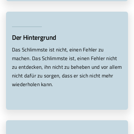
Der Hintergrund
Das Schlimmste ist nicht, einen Fehler zu
machen. Das Schlimmste ist, einen Fehler nicht
zu entdecken, ihn nicht zu beheben und vor allem
nicht dafür zu sorgen, dass er sich nicht mehr
wiederholen kann.