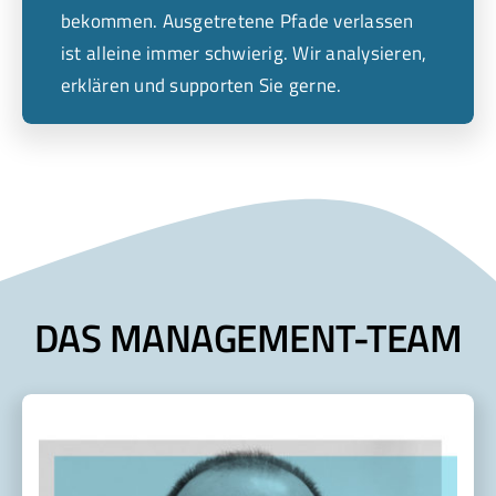
bekommen. Ausgetretene Pfade verlassen
ist alleine immer schwierig. Wir analysieren,
erklären und supporten Sie gerne.
DAS MANAGEMENT-TEAM