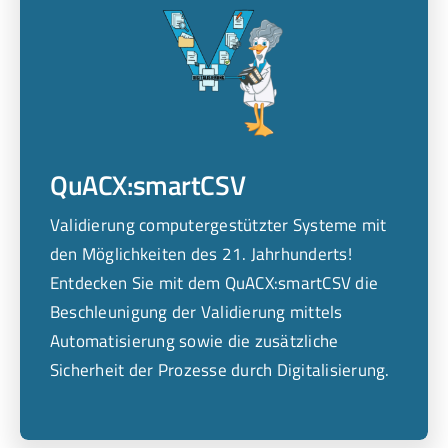
QuACX:smartCSV
Validierung computergestützter Systeme mit
den Möglichkeiten des 21. Jahrhunderts!
Entdecken Sie mit dem QuACX:smartCSV die
Beschleunigung der Validierung mittels
Automatisierung sowie die zusätzliche
Sicherheit der Prozesse durch Digitalisierung.