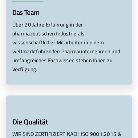
Das Team
Über 20 Jahre Erfahrung in der
pharmazeutischen Industrie als
wissenschaftlicher Mitarbeiter in einem
weltmarktführenden Pharmaunternehmen und
umfangreiches Fachwissen stehen Ihnen zur
Verfügung.
Die Qualität
WIR SIND ZERTIFIZIERT NACH ISO 9001:2015 &