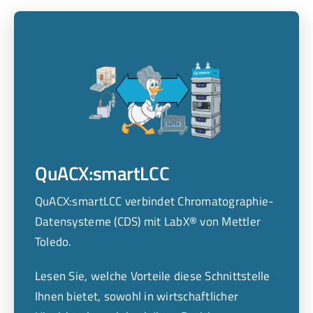
QuACX:smartLCC
QuACX:smartLCC verbindet Chromatographie-
Datensysteme (CDS) mit LabX® von Mettler
Toledo.
Lesen Sie, welche Vorteile diese Schnittstelle
Ihnen bietet, sowohl in wirtschaftlicher