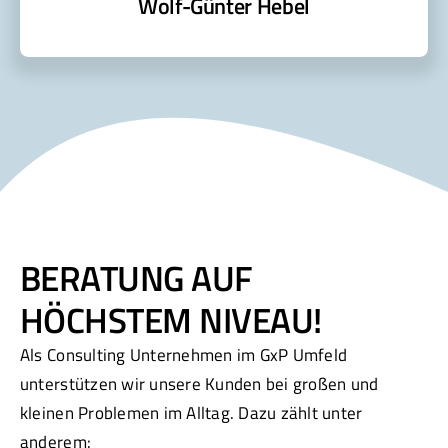
Wolf-Günter Hebel
BERATUNG AUF
HÖCHSTEM NIVEAU!
Als Consulting Unternehmen im GxP Umfeld
unterstützen wir unsere Kunden bei großen und
kleinen Problemen im Alltag. Dazu zählt unter
anderem: