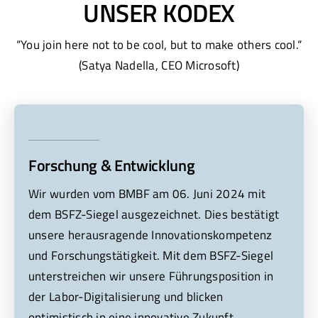
UNSER KODEX
“You join here not to be cool, but to make others cool.“
(Satya Nadella, CEO Microsoft)
Forschung & Entwicklung
Wir wurden vom BMBF am 06. Juni 2024 mit
dem BSFZ-Siegel ausgezeichnet. Dies bestätigt
unsere herausragende Innovationskompetenz
und Forschungstätigkeit. Mit dem BSFZ-Siegel
unterstreichen wir unsere Führungsposition in
der Labor-Digitalisierung und blicken
optimistisch in eine innovative Zukunft.