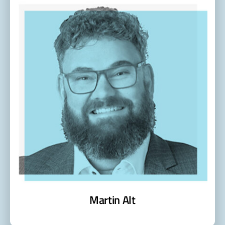
Martin Alt