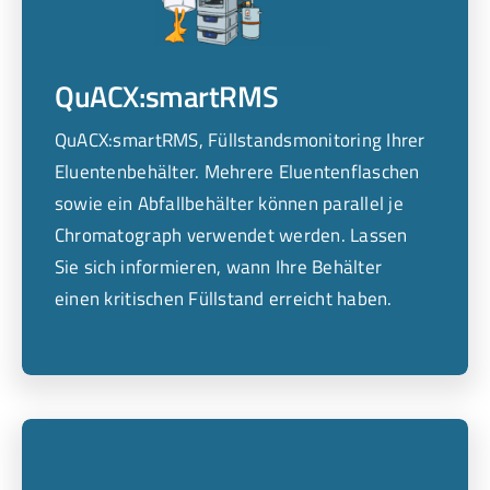
QuACX:smartRMS
QuACX:smartRMS, Füllstandsmonitoring Ihrer
Eluentenbehälter. Mehrere Eluentenflaschen
sowie ein Abfallbehälter können parallel je
Chromatograph verwendet werden. Lassen
Sie sich informieren, wann Ihre Behälter
einen kritischen Füllstand erreicht haben.