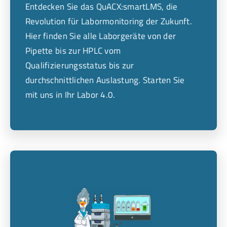
Entdecken Sie das QuACX:smartLMS, die
Revolution für Labormonitoring der Zukunft.
Hier finden Sie alle Laborgeräte von der
Pipette bis zur HPLC vom
Qualifizierungsstatus bis zur
durchschnittlichen Auslastung. Starten Sie
mit uns in Ihr Labor 4.0.