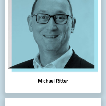
Michael Ritter