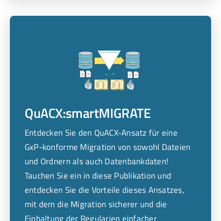
QuACX:smartMIGRATE
Entdecken Sie den QuACX-Ansatz für eine
GxP-konforme Migration von sowohl Dateien
und Ordnern als auch Datenbankdaten!
Tauchen Sie ein in diese Publikation und
entdecken Sie die Vorteile dieses Ansatzes,
mit dem die Migration sicherer und die
Einhaltung der Regularien einfacher