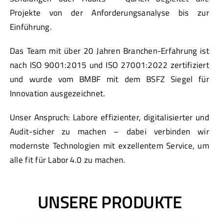
Projekte von der Anforderungsanalyse bis zur
Einführung.
Das Team mit über 20 Jahren Branchen-Erfahrung ist
nach ISO 9001:2015 und ISO 27001:2022 zertifiziert
und wurde vom BMBF mit dem BSFZ Siegel für
Innovation ausgezeichnet.
Unser Anspruch: Labore effizienter, digitalisierter und
Audit-sicher zu machen – dabei verbinden wir
modernste Technologien mit exzellentem Service, um
alle fit für Labor 4.0 zu machen.
UNSERE PRODUKTE