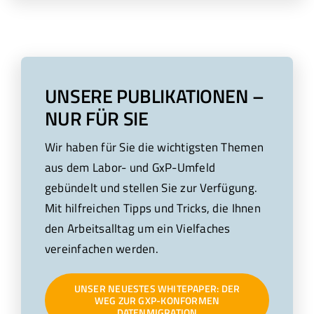
UNSERE PUBLIKATIONEN –
NUR FÜR SIE
Wir haben für Sie die wichtigsten Themen
aus dem Labor- und GxP-Umfeld
gebündelt und stellen Sie zur Verfügung.
Mit hilfreichen Tipps und Tricks, die Ihnen
den Arbeitsalltag um ein Vielfaches
vereinfachen werden.
UNSER NEUESTES WHITEPAPER: DER
WEG ZUR GXP-KONFORMEN
DATENMIGRATION