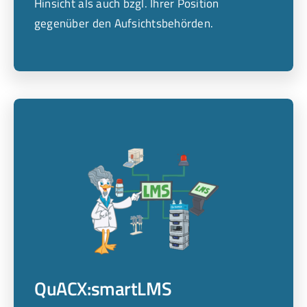
Hinsicht als auch bzgl. Ihrer Position
gegenüber den Aufsichtsbehörden.
QuACX:smartLMS