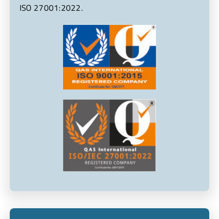
ISO 27001:2022.