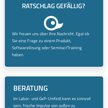
RATSCHLAG GEFÄLLIG?
Wir freuen uns über Ihre Nachricht. Egal ob
Sie eine Frage zu einem Produkt,
Softwarelösung oder Seminar/Training
haben.
BERATUNG
Im Labor- und GxP-Umfeld kann es sinnvoll
sein, frische Impulse von außen zu