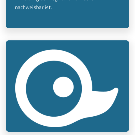
nachweisbar ist.