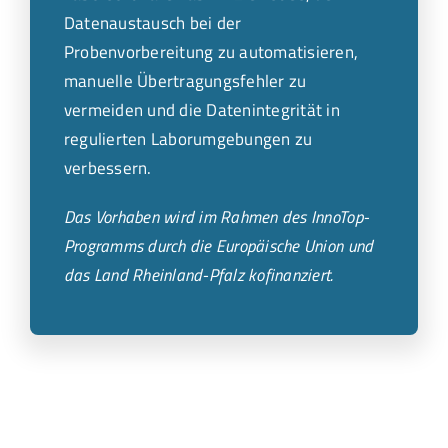
Datenaustausch bei der
Probenvorbereitung zu automatisieren,
manuelle Übertragungsfehler zu
vermeiden und die Datenintegrität in
regulierten Laborumgebungen zu
verbessern.
Das Vorhaben wird im Rahmen des InnoTop-
Programms durch die Europäische Union und
das Land Rheinland-Pfalz kofinanziert.