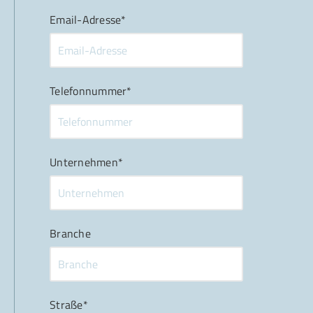
Email-Adresse*
Telefonnummer*
Unternehmen*
Branche
Straße*