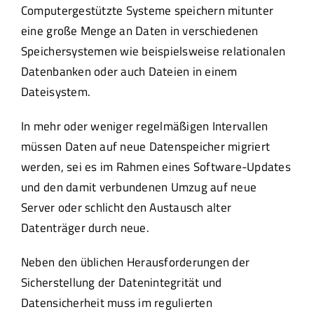
Computergestützte Systeme speichern mitunter
eine große Menge an Daten in verschiedenen
Speichersystemen wie beispielsweise relationalen
Datenbanken oder auch Dateien in einem
Dateisystem.
In mehr oder weniger regelmäßigen Intervallen
müssen Daten auf neue Datenspeicher migriert
werden, sei es im Rahmen eines Software-Updates
und den damit verbundenen Umzug auf neue
Server oder schlicht den Austausch alter
Datenträger durch neue.
Neben den üblichen Herausforderungen der
Sicherstellung der Datenintegrität und
Datensicherheit muss im regulierten