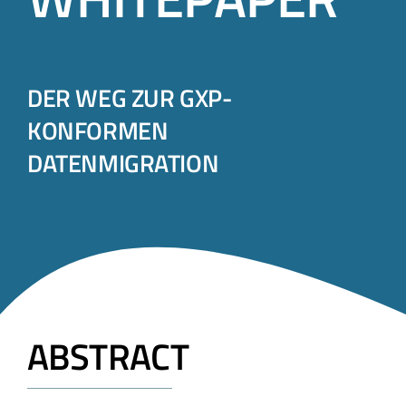
DER WEG ZUR GXP-
KONFORMEN
DATENMIGRATION
ABSTRACT