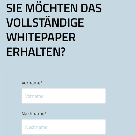
SIE MÖCHTEN DAS
VOLLSTÄNDIGE
WHITEPAPER
ERHALTEN?
Vorname*
Nachname*