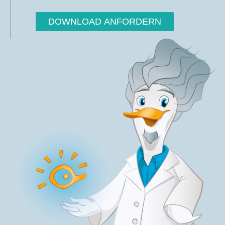
DOWNLOAD ANFORDERN