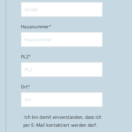
Hausnummer*
PLZ*
Ort*
Ich bin damit einverstanden, dass ich
per E-Mail kontaktiert werden darf.