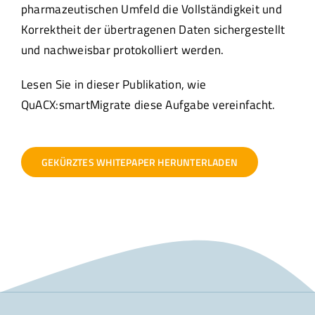
pharmazeutischen Umfeld die Vollständigkeit und
Korrektheit der übertragenen Daten sichergestellt
und nachweisbar protokolliert werden.
Lesen Sie in dieser Publikation, wie
QuACX:smartMigrate diese Aufgabe vereinfacht.
GEKÜRZTES WHITEPAPER HERUNTERLADEN