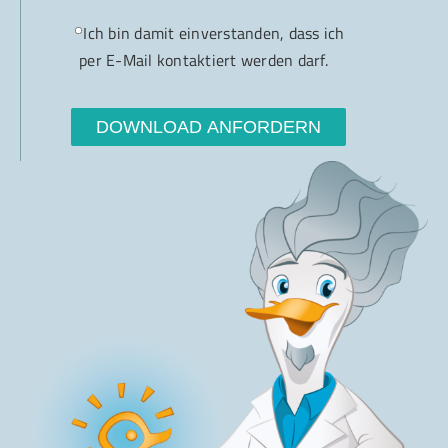
Ich bin damit einverstanden, dass ich
per E-Mail kontaktiert werden darf.
DOWNLOAD ANFORDERN