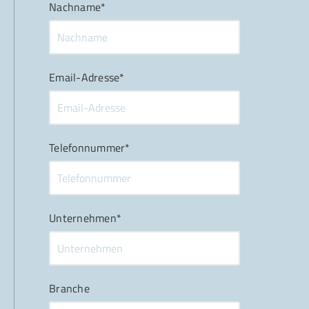
Nachname*
Email-Adresse*
Telefonnummer*
Unternehmen*
Branche