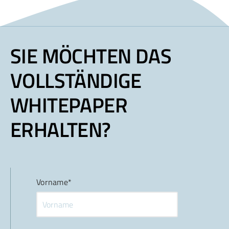
SIE MÖCHTEN DAS
VOLLSTÄNDIGE
WHITEPAPER
ERHALTEN?
Vorname*