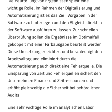
Die Beurteilung von Ergebnissen spielt eine
wichtige Rolle. Im Rahmen der Digitalisierung und
Automatisierung ist es das Ziel, Vorgaben in der
Software zu hinterlegen und den Abgleich direkt in
der Software ausführen zu lassen. Zur schnellen
Überprüfung sollen die Ergebnisse im Optimalfall
gekoppelt mit einer Farbausgabe beurteilt werden.
Diese Umsetzung erleichtert und beschleunigt den
Arbeitsalltag und eliminiert durch die
Automatisierung auch direkt eine Fehlerquelle. Die
Einsparung von Zeit und Fehlerquellen sichert den
Unternehmen Finanz- und Zeitressourcen und
erhöht gleichzeitig die Sicherheit bei behördlichen
Audits.
Eine sehr wichtige Rolle im analytischen Labor